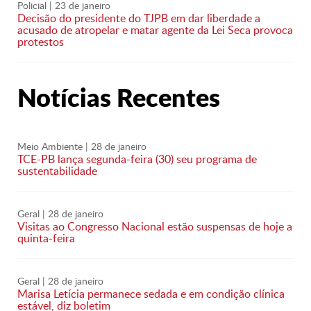
Policial
| 23 de janeiro
Decisão do presidente do TJPB em dar liberdade a
acusado de atropelar e matar agente da Lei Seca provoca
protestos
Notícias Recentes
Meio Ambiente
| 28 de janeiro
TCE-PB lança segunda-feira (30) seu programa de
sustentabilidade
Geral
| 28 de janeiro
Visitas ao Congresso Nacional estão suspensas de hoje a
quinta-feira
Geral
| 28 de janeiro
Marisa Letícia permanece sedada e em condição clínica
estável, diz boletim