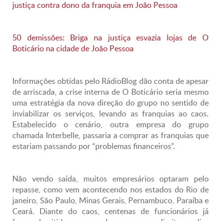
justiça contra dono da franquia em João Pessoa
50 demissões: Briga na justiça esvazia lojas de O
Boticário na cidade de João Pessoa
Informações obtidas pelo RádioBlog dão conta de apesar
de arriscada, a crise interna de O Boticário seria mesmo
uma estratégia da nova direção do grupo no sentido de
inviabilizar os serviços, levando as franquias ao caos.
Estabelecido o cenário, outra empresa do grupo
chamada Interbelle, passaria a comprar as franquias que
estariam passando por “problemas financeiros”.
Não vendo saída, muitos empresários optaram pelo
repasse, como vem acontecendo nos estados do Rio de
janeiro, São Paulo, Minas Gerais, Pernambuco, Paraíba e
Ceará. Diante do caos, centenas de funcionários já