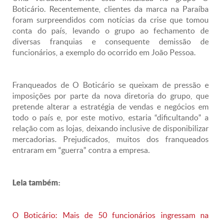
Boticário. Recentemente, clientes da marca na Paraíba
foram surpreendidos com notícias da crise que tomou
conta do país, levando o grupo ao fechamento de
diversas franquias e consequente demissão de
funcionários, a exemplo do ocorrido em João Pessoa.
Franqueados de O Boticário se queixam de pressão e
imposições por parte da nova diretoria do grupo, que
pretende alterar a estratégia de vendas e negócios em
todo o país e, por este motivo, estaria “dificultando” a
relação com as lojas, deixando inclusive de disponibilizar
mercadorias. Prejudicados, muitos dos franqueados
entraram em “guerra” contra a empresa.
Leia também:
O Boticário: Mais de 50 funcionários ingressam na