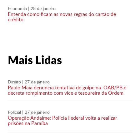
Economia
| 28 de janeiro
Entenda como ficam as novas regras do cartão de
crédito
Mais Lidas
Direito
| 27 de janeiro
Paulo Maia denuncia tentativa de golpe na OAB/PB e
decreta rompimento com vice e tesoureira da Ordem
Policial
| 27 de janeiro
Operação Andaime: Polícia Federal volta a realizar
prisões na Paraíba