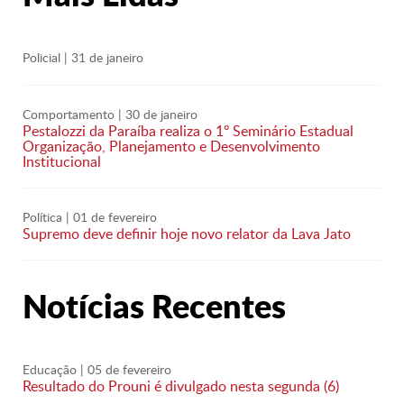
Policial
| 31 de janeiro
Comportamento
| 30 de janeiro
Pestalozzi da Paraíba realiza o 1º Seminário Estadual
Organização, Planejamento e Desenvolvimento
Institucional
Política
| 01 de fevereiro
Supremo deve definir hoje novo relator da Lava Jato
Notícias Recentes
Educação
| 05 de fevereiro
Resultado do Prouni é divulgado nesta segunda (6)