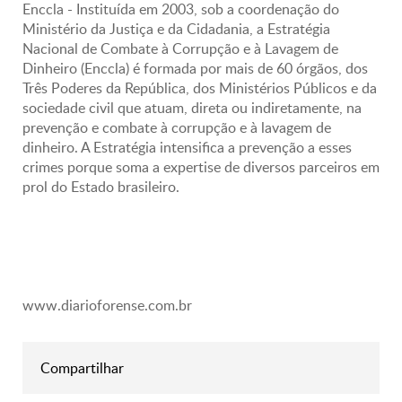
Enccla - Instituída em 2003, sob a coordenação do
Ministério da Justiça e da Cidadania, a Estratégia
Nacional de Combate à Corrupção e à Lavagem de
Dinheiro (Enccla) é formada por mais de 60 órgãos, dos
Três Poderes da República, dos Ministérios Públicos e da
sociedade civil que atuam, direta ou indiretamente, na
prevenção e combate à corrupção e à lavagem de
dinheiro. A Estratégia intensifica a prevenção a esses
crimes porque soma a expertise de diversos parceiros em
prol do Estado brasileiro.
www.diarioforense.com.br
Compartilhar