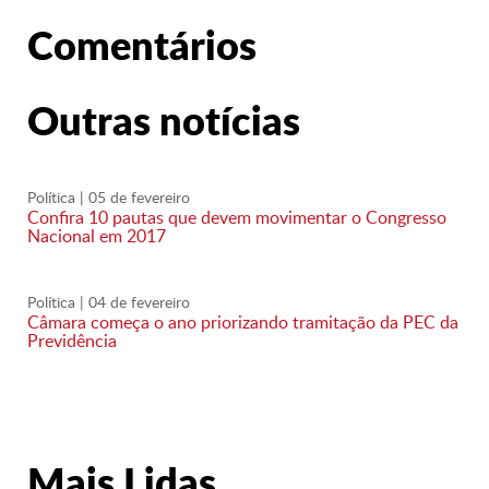
Comentários
Outras notícias
Política
| 05 de fevereiro
Confira 10 pautas que devem movimentar o Congresso
Nacional em 2017
Política
| 04 de fevereiro
Câmara começa o ano priorizando tramitação da PEC da
Previdência
Mais Lidas