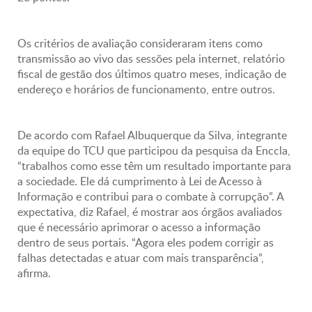
Os critérios de avaliação consideraram itens como
transmissão ao vivo das sessões pela internet, relatório
fiscal de gestão dos últimos quatro meses, indicação de
endereço e horários de funcionamento, entre outros.
De acordo com Rafael Albuquerque da Silva, integrante
da equipe do TCU que participou da pesquisa da Enccla,
“trabalhos como esse têm um resultado importante para
a sociedade. Ele dá cumprimento à Lei de Acesso à
Informação e contribui para o combate à corrupção”. A
expectativa, diz Rafael, é mostrar aos órgãos avaliados
que é necessário aprimorar o acesso a informação
dentro de seus portais. “Agora eles podem corrigir as
falhas detectadas e atuar com mais transparência”,
afirma.