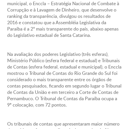
municipal, o Enccla – Estratégia Nacional de Combate à
Corrupção e à Lavagem de Dinheiro, que desenvolve o
ranking da transparência, divulgou os resultados de
2016 e constatou que a Assembléia Legislativa da
Paraíba é a 2º mais transparente do país, abaixo apenas
do Legislativo estadual de Santa Catarina.
Na avaliação dos poderes Legislativo (três esferas),
Ministério Público (esfera federal e estadual) e Tribunais
de Contas (esfera federal, estadual e municipal), o Enccla
mostrou o Tribunal de Contas do Rio Grande do Sul foi
considerado o mais transparente entre os órgãos de
contas pesquisados, ficando em segundo lugar o Tribunal
de Contas da União e em terceiro a Corte de Contas de
Pernambuco. O Tribunal de Contas da Paraíba ocupa a
9ª colocação, com 72 pontos.
Os tribunais de contas que apresentaram maior número