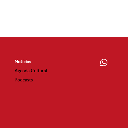
Notícias
Agenda Cultural
Podcasts