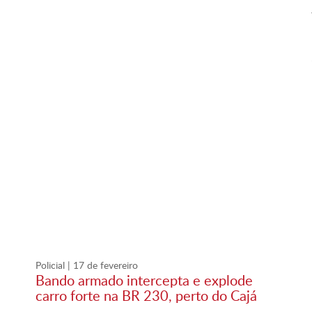
Policial
| 17 de fevereiro
Bando armado intercepta e explode
carro forte na BR 230, perto do Cajá