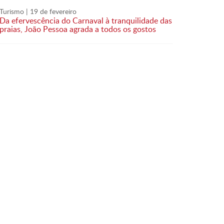
Turismo
| 19 de fevereiro
Da efervescência do Carnaval à tranquilidade das
praias, João Pessoa agrada a todos os gostos