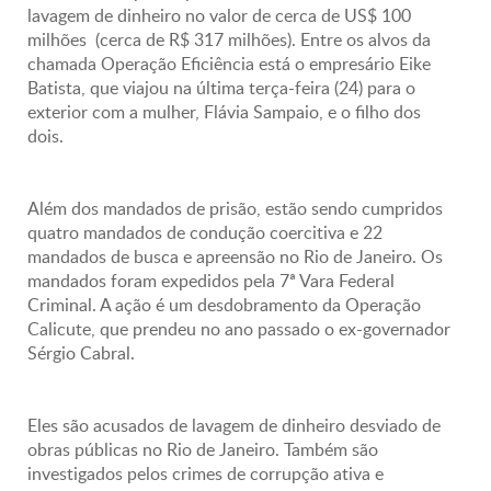
lavagem de dinheiro no valor de cerca de US$ 100
milhões (cerca de R$ 317 milhões). Entre os alvos da
chamada Operação Eficiência está o empresário Eike
Batista, que viajou na última terça-feira (24) para o
exterior com a mulher, Flávia Sampaio, e o filho dos
dois.
Além dos mandados de prisão, estão sendo cumpridos
quatro mandados de condução coercitiva e 22
mandados de busca e apreensão no Rio de Janeiro. Os
mandados foram expedidos pela 7ª Vara Federal
Criminal. A ação é um desdobramento da Operação
Calicute, que prendeu no ano passado o ex-governador
Sérgio Cabral.
Eles são acusados de lavagem de dinheiro desviado de
obras públicas no Rio de Janeiro. Também são
investigados pelos crimes de corrupção ativa e