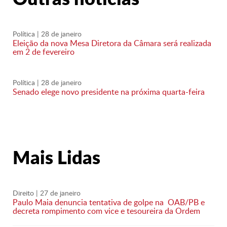
Política
| 28 de janeiro
Eleição da nova Mesa Diretora da Câmara será realizada
em 2 de fevereiro
Política
| 28 de janeiro
Senado elege novo presidente na próxima quarta-feira
Mais Lidas
Direito
| 27 de janeiro
Paulo Maia denuncia tentativa de golpe na OAB/PB e
decreta rompimento com vice e tesoureira da Ordem