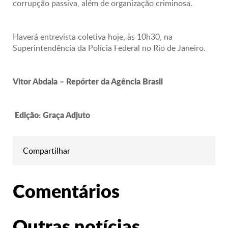
corrupção passiva, além de organização criminosa.
Haverá entrevista coletiva hoje, às 10h30, na
Superintendência da Polícia Federal no Rio de Janeiro.
Vitor Abdala – Repórter da Agência Brasil
Edição: Graça Adjuto
Compartilhar
Comentários
Outras notícias