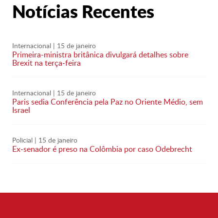
Notícias Recentes
Internacional
| 15 de janeiro
Primeira-ministra britânica divulgará detalhes sobre
Brexit na terça-feira
Internacional
| 15 de janeiro
Paris sedia Conferência pela Paz no Oriente Médio, sem
Israel
Policial
| 15 de janeiro
Ex-senador é preso na Colômbia por caso Odebrecht