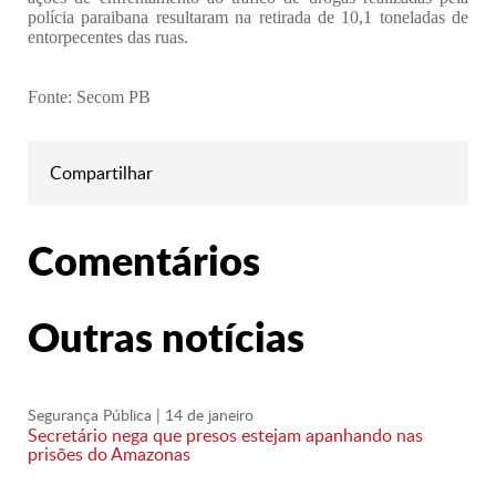
polícia paraibana resultaram na retirada de 10,1 toneladas de
entorpecentes das ruas.
Fonte: Secom PB
Compartilhar
Comentários
Outras notícias
Segurança Pública
| 14 de janeiro
Secretário nega que presos estejam apanhando nas
prisões do Amazonas