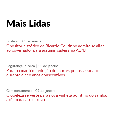
Mais Lidas
Política
| 09 de janeiro
Opositor histórico de Ricardo Coutinho admite se aliar
ao governador para assumir cadeira na ALPB
Segurança Pública
| 11 de janeiro
Paraíba mantém redução de mortes por assassinato
durante cinco anos consecutivos
Comportamento
| 09 de janeiro
Globeleza se veste para nova vinheta ao ritmo do samba,
axé, maracatu e frevo